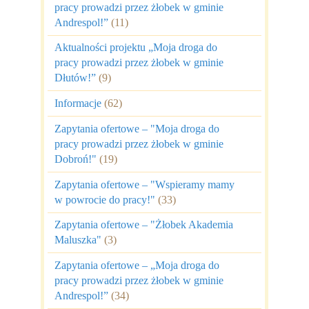
pracy prowadzi przez żłobek w gminie
Andrespol!”
(11)
Aktualności projektu „Moja droga do
pracy prowadzi przez żłobek w gminie
Dłutów!”
(9)
Informacje
(62)
Zapytania ofertowe – "Moja droga do
pracy prowadzi przez żłobek w gminie
Dobroń!"
(19)
Zapytania ofertowe – "Wspieramy mamy
w powrocie do pracy!"
(33)
Zapytania ofertowe – "Żłobek Akademia
Maluszka"
(3)
Zapytania ofertowe – „Moja droga do
pracy prowadzi przez żłobek w gminie
Andrespol!”
(34)