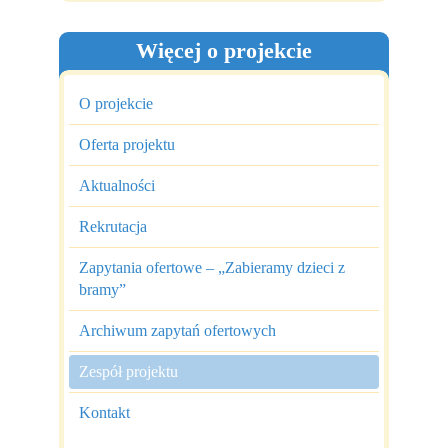
Więcej o projekcie
O projekcie
Oferta projektu
Aktualności
Rekrutacja
Zapytania ofertowe – „Zabieramy dzieci z
bramy”
Archiwum zapytań ofertowych
Zespół projektu
Kontakt