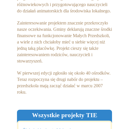
różnowiekowych i przygotowującego nauczycieli
do działań animatorskich dla środowiska lokalnego.
Zainteresowanie projektem znacznie przekroczyło
nasze oczekiwania. Gminy deklarują znaczne środki
finansowe na funkcjonowanie Małych Przedszkoli,
a wiele z nich chciałoby mieć u siebie więcej niż
jedną taką placówkę. Projekt cieszy się także
zainteresowaniem rodziców, nauczycieli i
stowarzyszeń.
W pierwszej edycji zgłosiło się około 40 ośrodków.
Teraz rozpoczyna się drugi nabór do projektu –
przedszkola mają zacząć działać w marcu 2007
roku.
Wszystkie projekty TIE