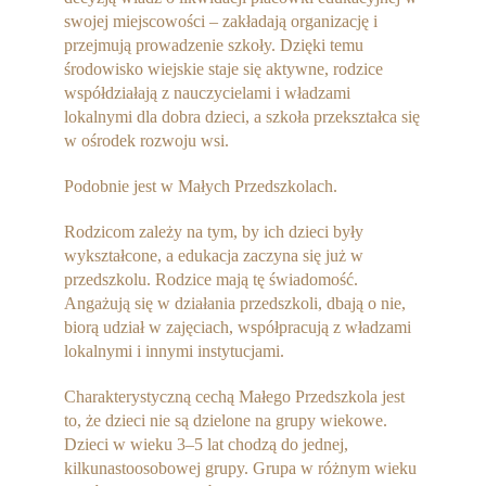
swojej miejscowości – zakładają organizację i
przejmują prowadzenie szkoły. Dzięki temu
środowisko wiejskie staje się aktywne, rodzice
współdziałają z nauczycielami i władzami
lokalnymi dla dobra dzieci, a szkoła przekształca się
w ośrodek rozwoju wsi.
Podobnie jest w Małych Przedszkolach.
Rodzicom zależy na tym, by ich dzieci były
wykształcone, a edukacja zaczyna się już w
przedszkolu. Rodzice mają tę świadomość.
Angażują się w działania przedszkoli, dbają o nie,
biorą udział w zajęciach, współpracują z władzami
lokalnymi i innymi instytucjami.
Charakterystyczną cechą Małego Przedszkola jest
to, że dzieci nie są dzielone na grupy wiekowe.
Dzieci w wieku 3–5 lat chodzą do jednej,
kilkunastoosobowej grupy. Grupa w różnym wieku