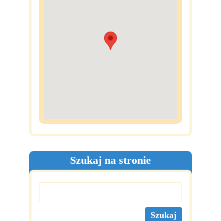
Szukaj na stronie