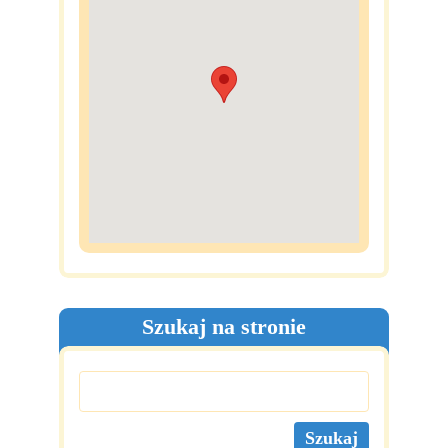
Szukaj na stronie