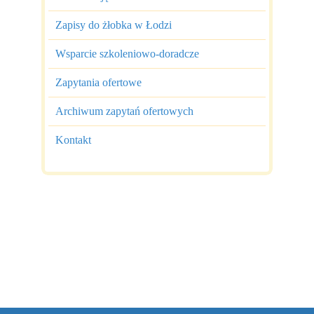
Zapisy do żłobka w Łodzi
Wsparcie szkoleniowo-doradcze
Zapytania ofertowe
Archiwum zapytań ofertowych
Kontakt