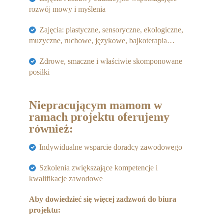
rozwój mowy i myślenia
Zajęcia: plastyczne, sensoryczne, ekologiczne,
muzyczne, ruchowe, językowe, bajkoterapia…
Zdrowe, smaczne i właściwie skomponowane
posiłki
Niepracującym mamom w
ramach projektu oferujemy
również:
Indywidualne wsparcie doradcy zawodowego
Szkolenia zwiększające kompetencje i
kwalifikacje zawodowe
Aby dowiedzieć się więcej zadzwoń do biura
projektu: