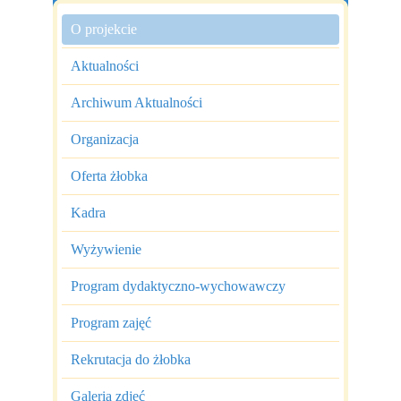
O projekcie
Aktualności
Archiwum Aktualności
Organizacja
Oferta żłobka
Kadra
Wyżywienie
Program dydaktyczno-wychowawczy
Program zajęć
Rekrutacja do żłobka
Galeria zdjęć