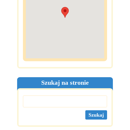
Szukaj na stronie