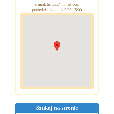
e-mail: tie.lodz@gmail.com
poniedziałek-piątek 9:00-15:00
Szukaj na stronie