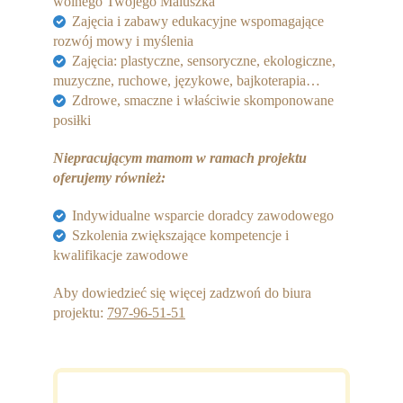
wolnego Twojego Maluszka
Zajęcia i zabawy edukacyjne wspomagające
rozwój mowy i myślenia
Zajęcia: plastyczne, sensoryczne, ekologiczne,
muzyczne, ruchowe, językowe, bajkoterapia…
Zdrowe, smaczne i właściwie skomponowane
posiłki
Niepracującym mamom w ramach projektu
oferujemy również:
Indywidualne wsparcie doradcy zawodowego
Szkolenia zwiększające kompetencje i
kwalifikacje zawodowe
Aby dowiedzieć się więcej zadzwoń do biura
projektu:
797-96-51-51