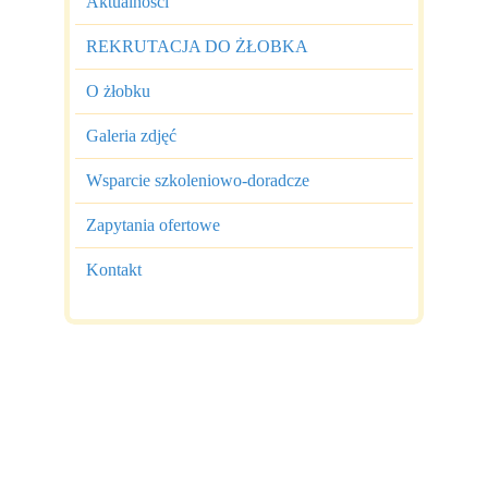
Aktualności
REKRUTACJA DO ŻŁOBKA
O żłobku
Galeria zdjęć
Wsparcie szkoleniowo-doradcze
Zapytania ofertowe
Kontakt