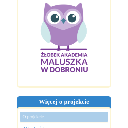
Więcej o projekcie
O projekcie