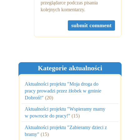
przeglądarce podczas pisania
kolejnych komentarzy.
Kategorie aktualności
Aktualności projektu "Moja droga do
pracy prowadzi przez żłobek w gminie
Dobroń!"
(20)
Aktualności projektu "Wspieramy mamy
w powrocie do pracy!"
(15)
Aktualności projektu "Zabieramy dzieci z
bramy"
(15)