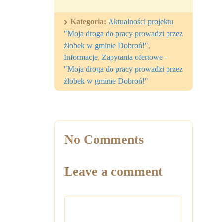
Kategoria:
Aktualności projektu
"Moja droga do pracy prowadzi przez
żłobek w gminie Dobroń!"
,
Informacje
,
Zapytania ofertowe -
"Moja droga do pracy prowadzi przez
żłobek w gminie Dobroń!"
No Comments
Leave a comment