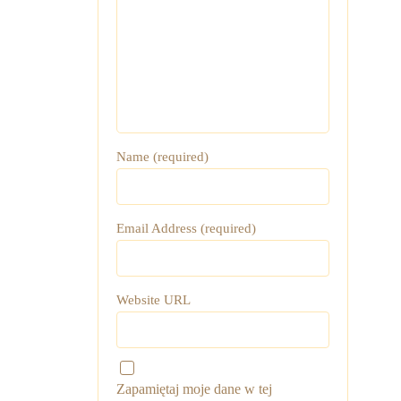
Name (required)
Email Address (required)
Website URL
Zapamiętaj moje dane w tej