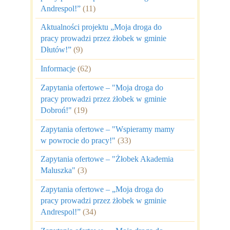
Andrespol!”
(11)
Aktualności projektu „Moja droga do
pracy prowadzi przez żłobek w gminie
Dłutów!”
(9)
Informacje
(62)
Zapytania ofertowe – "Moja droga do
pracy prowadzi przez żłobek w gminie
Dobroń!"
(19)
Zapytania ofertowe – "Wspieramy mamy
w powrocie do pracy!"
(33)
Zapytania ofertowe – "Żłobek Akademia
Maluszka"
(3)
Zapytania ofertowe – „Moja droga do
pracy prowadzi przez żłobek w gminie
Andrespol!”
(34)