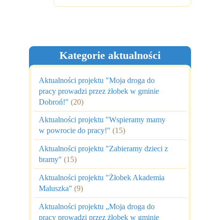
Kategorie aktualności
Aktualności projektu "Moja droga do
pracy prowadzi przez żłobek w gminie
Dobroń!"
(20)
Aktualności projektu "Wspieramy mamy
w powrocie do pracy!"
(15)
Aktualności projektu "Zabieramy dzieci z
bramy"
(15)
Aktualności projektu "Żłobek Akademia
Maluszka"
(9)
Aktualności projektu „Moja droga do
pracy prowadzi przez żłobek w gminie