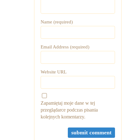
Name (required)
Email Address (required)
Website URL
Zapamiętaj moje dane w tej
przeglądarce podczas pisania
kolejnych komentarzy.