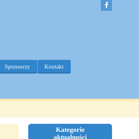
Sponsorzy
Kontakt
Kategorie
aktualności