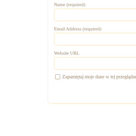
Name (required)
Email Address (required)
Website URL
Zapamiętaj moje dane w tej przegląda