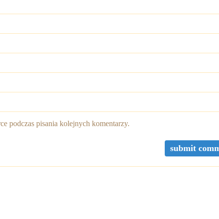
rce podczas pisania kolejnych komentarzy.