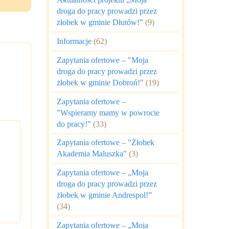
droga do pracy prowadzi przez
żłobek w gminie Dłutów!”
(9)
Informacje
(62)
Zapytania ofertowe – "Moja
droga do pracy prowadzi przez
żłobek w gminie Dobroń!"
(19)
Zapytania ofertowe –
"Wspieramy mamy w powrocie
do pracy!"
(33)
Zapytania ofertowe – "Żłobek
Akademia Maluszka"
(3)
Zapytania ofertowe – „Moja
droga do pracy prowadzi przez
żłobek w gminie Andrespol!”
(34)
Zapytania ofertowe – „Moja