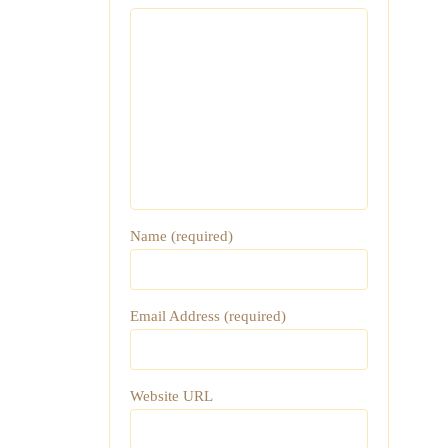
Name (required)
Email Address (required)
Website URL