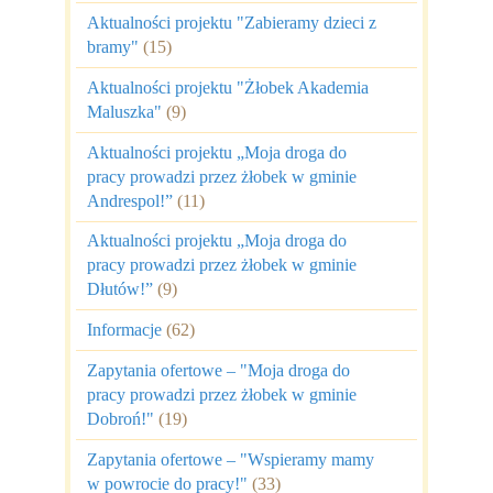
Aktualności projektu "Zabieramy dzieci z
bramy"
(15)
Aktualności projektu "Żłobek Akademia
Maluszka"
(9)
Aktualności projektu „Moja droga do
pracy prowadzi przez żłobek w gminie
Andrespol!”
(11)
Aktualności projektu „Moja droga do
pracy prowadzi przez żłobek w gminie
Dłutów!”
(9)
Informacje
(62)
Zapytania ofertowe – "Moja droga do
pracy prowadzi przez żłobek w gminie
Dobroń!"
(19)
Zapytania ofertowe – "Wspieramy mamy
w powrocie do pracy!"
(33)