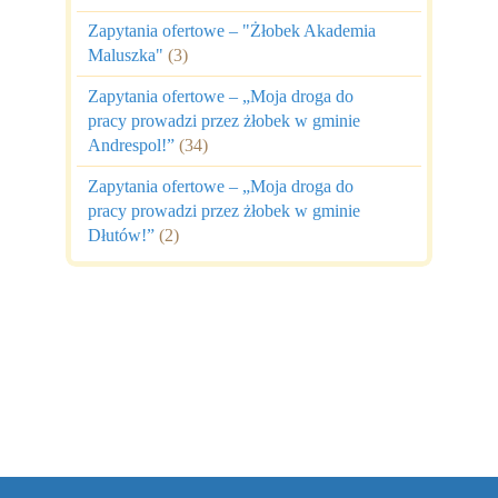
Zapytania ofertowe – "Żłobek Akademia
Maluszka"
(3)
Zapytania ofertowe – „Moja droga do
pracy prowadzi przez żłobek w gminie
Andrespol!”
(34)
Zapytania ofertowe – „Moja droga do
pracy prowadzi przez żłobek w gminie
Dłutów!”
(2)