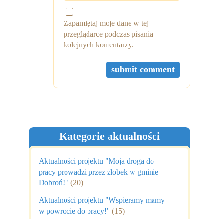
Zapamiętaj moje dane w tej
przeglądarce podczas pisania
kolejnych komentarzy.
Kategorie aktualności
Aktualności projektu "Moja droga do
pracy prowadzi przez żłobek w gminie
Dobroń!"
(20)
Aktualności projektu "Wspieramy mamy
w powrocie do pracy!"
(15)