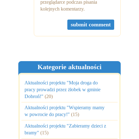
przeglądarce podczas pisania
kolejnych komentarzy.
Kategorie aktualności
Aktualności projektu "Moja droga do
pracy prowadzi przez żłobek w gminie
Dobroń!"
(20)
Aktualności projektu "Wspieramy mamy
w powrocie do pracy!"
(15)
Aktualności projektu "Zabieramy dzieci z
bramy"
(15)