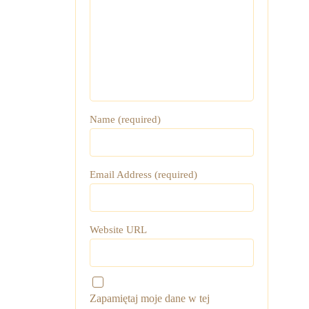
Name (required)
Email Address (required)
Website URL
Zapamiętaj moje dane w tej