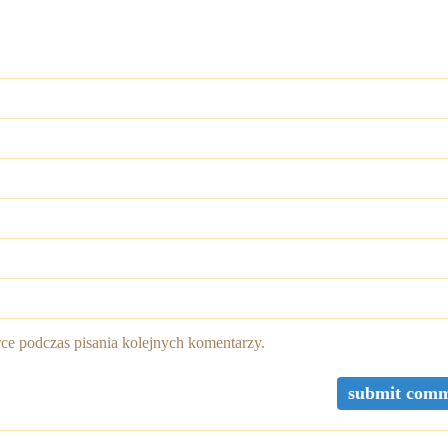
rce podczas pisania kolejnych komentarzy.