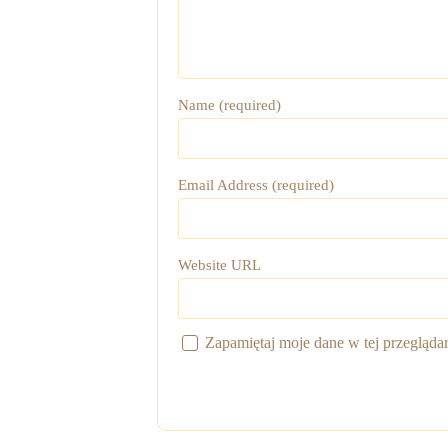
Name (required)
Email Address (required)
Website URL
Zapamiętaj moje dane w tej przegląda