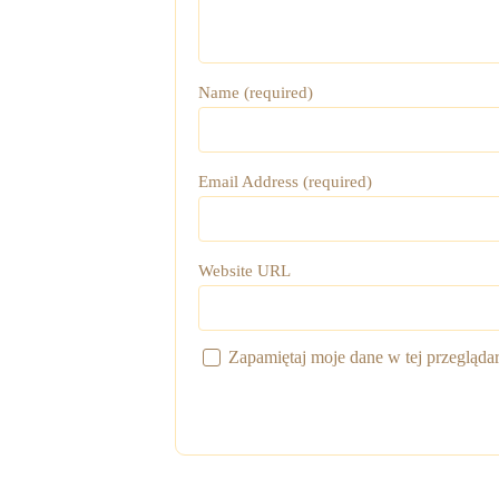
Name (required)
Email Address (required)
Website URL
Zapamiętaj moje dane w tej przegląda