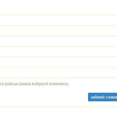
rce podczas pisania kolejnych komentarzy.