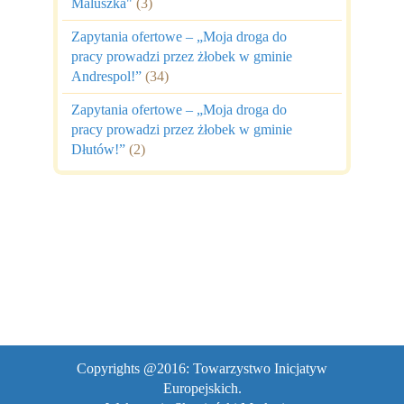
Maluszka"
(3)
Zapytania ofertowe – „Moja droga do
pracy prowadzi przez żłobek w gminie
Andrespol!”
(34)
Zapytania ofertowe – „Moja droga do
pracy prowadzi przez żłobek w gminie
Dłutów!”
(2)
Copyrights @2016: Towarzystwo Inicjatyw
Europejskich.