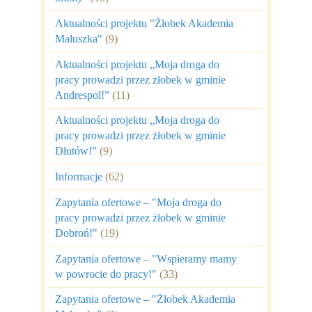
Aktualności projektu "Żłobek Akademia
Maluszka"
(9)
Aktualności projektu „Moja droga do
pracy prowadzi przez żłobek w gminie
Andrespol!”
(11)
Aktualności projektu „Moja droga do
pracy prowadzi przez żłobek w gminie
Dłutów!”
(9)
Informacje
(62)
Zapytania ofertowe – "Moja droga do
pracy prowadzi przez żłobek w gminie
Dobroń!"
(19)
Zapytania ofertowe – "Wspieramy mamy
w powrocie do pracy!"
(33)
Zapytania ofertowe – "Żłobek Akademia