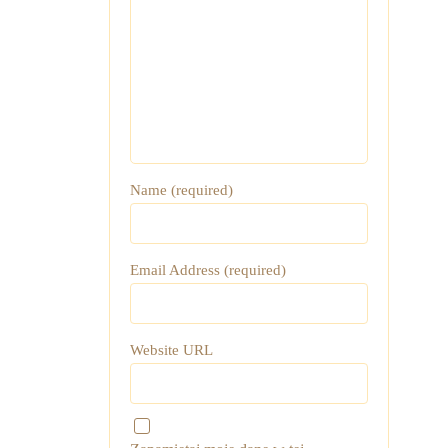
Name (required)
Email Address (required)
Website URL