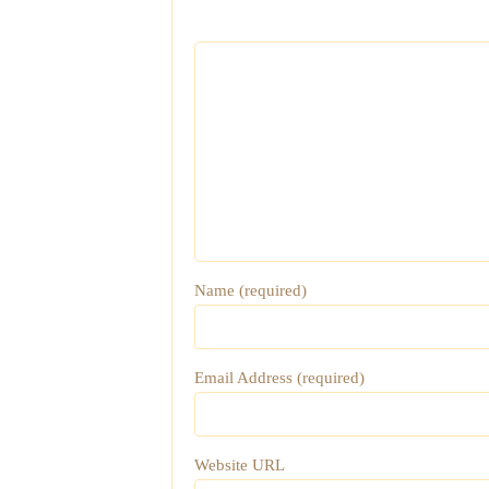
Name (required)
Email Address (required)
Website URL