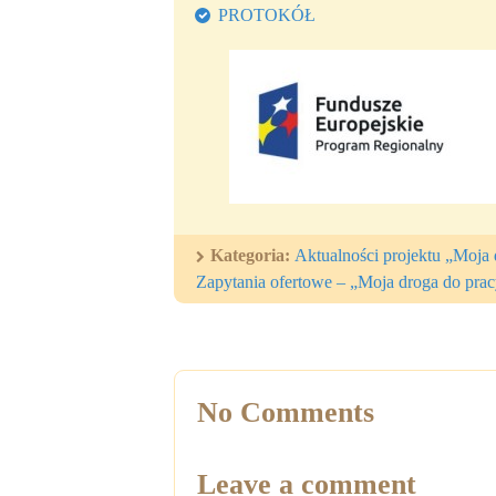
PROTOKÓŁ
Kategoria:
Aktualności projektu „Moja 
Zapytania ofertowe – „Moja droga do prac
No Comments
Leave a comment