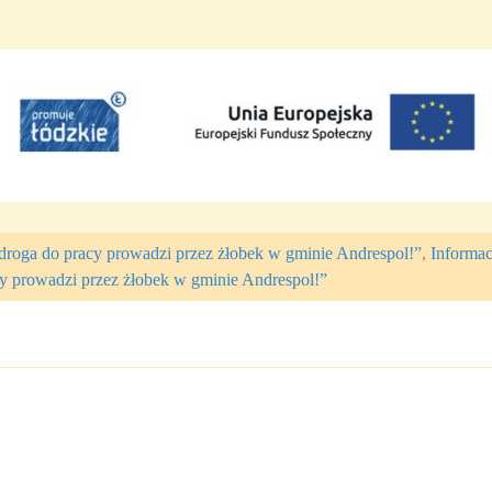
droga do pracy prowadzi przez żłobek w gminie Andrespol!”
,
Informac
y prowadzi przez żłobek w gminie Andrespol!”