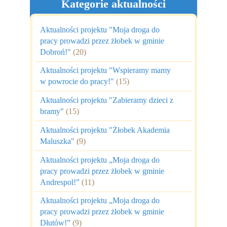
Kategorie aktualności
Aktualności projektu "Moja droga do
pracy prowadzi przez żłobek w gminie
Dobroń!"
(20)
Aktualności projektu "Wspieramy mamy
w powrocie do pracy!"
(15)
Aktualności projektu "Zabieramy dzieci z
bramy"
(15)
Aktualności projektu "Żłobek Akademia
Maluszka"
(9)
Aktualności projektu „Moja droga do
pracy prowadzi przez żłobek w gminie
Andrespol!”
(11)
Aktualności projektu „Moja droga do
pracy prowadzi przez żłobek w gminie
Dłutów!”
(9)