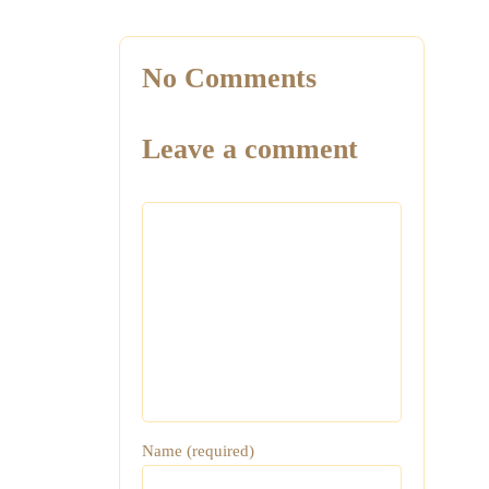
No Comments
Leave a comment
Name (required)