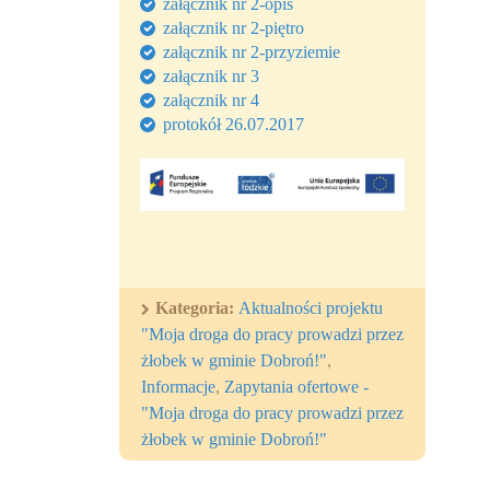
załącznik nr 2-opis
załącznik nr 2-piętro
załącznik nr 2-przyziemie
załącznik nr 3
załącznik nr 4
protokół 26.07.2017
Kategoria:
Aktualności projektu
"Moja droga do pracy prowadzi przez
żłobek w gminie Dobroń!"
,
Informacje
,
Zapytania ofertowe -
"Moja droga do pracy prowadzi przez
żłobek w gminie Dobroń!"