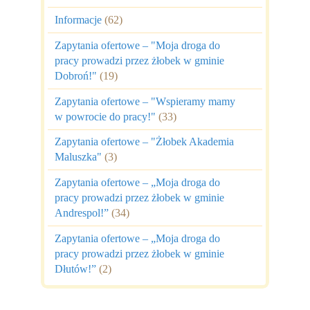
Informacje
(62)
Zapytania ofertowe – "Moja droga do
pracy prowadzi przez żłobek w gminie
Dobroń!"
(19)
Zapytania ofertowe – "Wspieramy mamy
w powrocie do pracy!"
(33)
Zapytania ofertowe – "Żłobek Akademia
Maluszka"
(3)
Zapytania ofertowe – „Moja droga do
pracy prowadzi przez żłobek w gminie
Andrespol!”
(34)
Zapytania ofertowe – „Moja droga do
pracy prowadzi przez żłobek w gminie
Dłutów!”
(2)