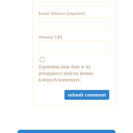
Email Address (required)
Website URL
Zapamiętaj moje dane w tej
przeglądarce podczas pisania
kolejnych komentarzy.