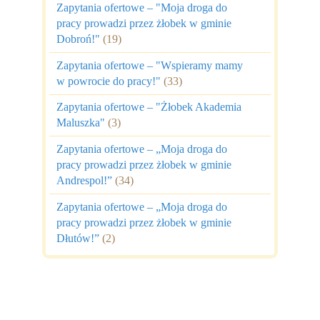
Zapytania ofertowe – "Moja droga do
pracy prowadzi przez żłobek w gminie
Dobroń!"
(19)
Zapytania ofertowe – "Wspieramy mamy
w powrocie do pracy!"
(33)
Zapytania ofertowe – "Żłobek Akademia
Maluszka"
(3)
Zapytania ofertowe – „Moja droga do
pracy prowadzi przez żłobek w gminie
Andrespol!”
(34)
Zapytania ofertowe – „Moja droga do
pracy prowadzi przez żłobek w gminie
Dłutów!”
(2)