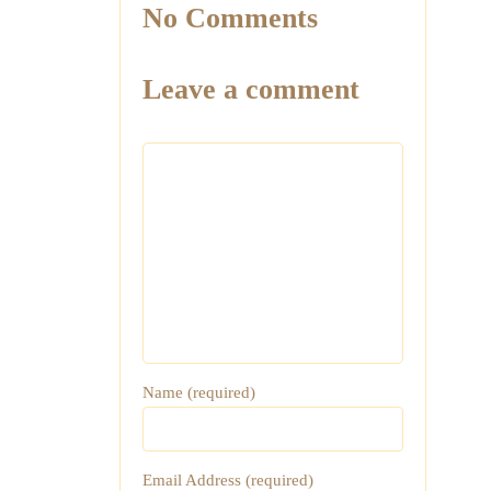
No Comments
Leave a comment
Name (required)
Email Address (required)