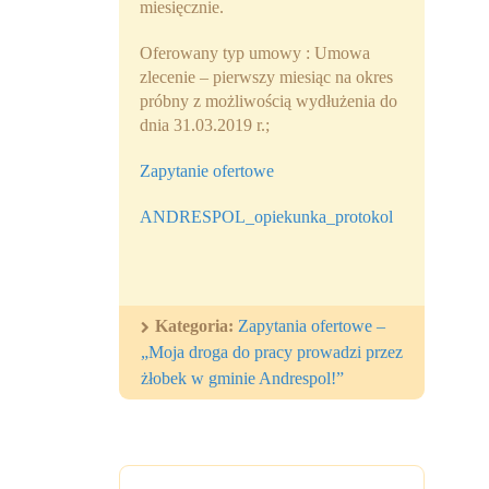
miesięcznie.
Oferowany typ umowy : Umowa
zlecenie – pierwszy miesiąc na okres
próbny z możliwością wydłużenia do
dnia 31.03.2019 r.;
Zapytanie ofertowe
ANDRESPOL_opiekunka_protokol
Kategoria:
Zapytania ofertowe –
„Moja droga do pracy prowadzi przez
żłobek w gminie Andrespol!”