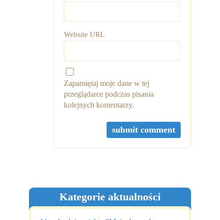
Website URL
Zapamiętaj moje dane w tej
przeglądarce podczas pisania
kolejnych komentarzy.
Kategorie aktualności