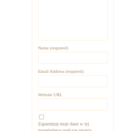
Name (required)
Email Address (required)
Website URL
Zapamiętaj moje dane w tej
przeglądarce podczas pisania