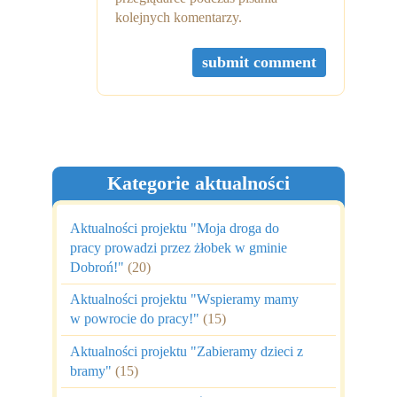
kolejnych komentarzy.
Kategorie aktualności
Aktualności projektu "Moja droga do
pracy prowadzi przez żłobek w gminie
Dobroń!"
(20)
Aktualności projektu "Wspieramy mamy
w powrocie do pracy!"
(15)
Aktualności projektu "Zabieramy dzieci z
bramy"
(15)