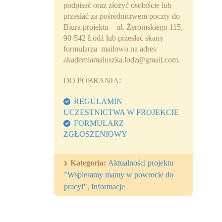
podpisać oraz złożyć osobiście lub
przesłać za pośrednictwem poczty do
Biura projektu – ul. Żeromskiego 115,
90-542 Łódź lub przesłać skany
formularza mailowo na adres
akademiamaluszka.lodz@gmail.com.
DO POBRANIA:
REGULAMIN
UCZESTNICTWA W PROJEKCIE
FORMULARZ
ZGŁOSZENIOWY
Kategoria:
Aktualności projektu
"Wspieramy mamy w powrocie do
pracy!"
,
Informacje