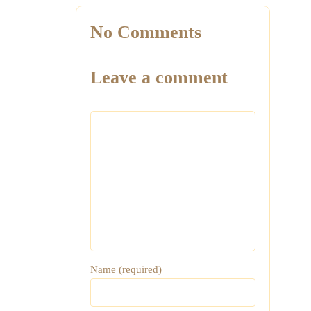
No Comments
Leave a comment
Name (required)