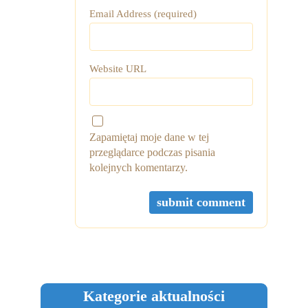
Email Address (required)
Website URL
Zapamiętaj moje dane w tej
przeglądarce podczas pisania
kolejnych komentarzy.
Kategorie aktualności