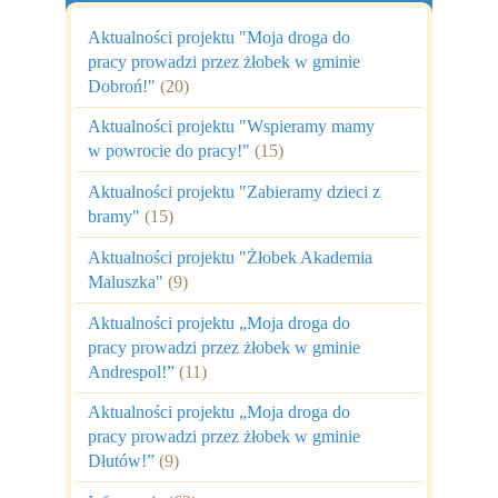
Aktualności projektu "Moja droga do
pracy prowadzi przez żłobek w gminie
Dobroń!"
(20)
Aktualności projektu "Wspieramy mamy
w powrocie do pracy!"
(15)
Aktualności projektu "Zabieramy dzieci z
bramy"
(15)
Aktualności projektu "Żłobek Akademia
Maluszka"
(9)
Aktualności projektu „Moja droga do
pracy prowadzi przez żłobek w gminie
Andrespol!”
(11)
Aktualności projektu „Moja droga do
pracy prowadzi przez żłobek w gminie
Dłutów!”
(9)