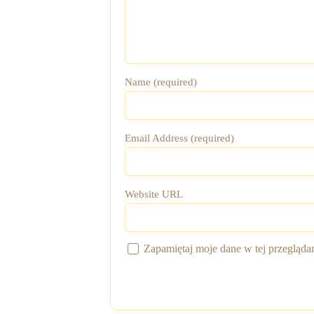
Name (required)
Email Address (required)
Website URL
Zapamiętaj moje dane w tej przegląda