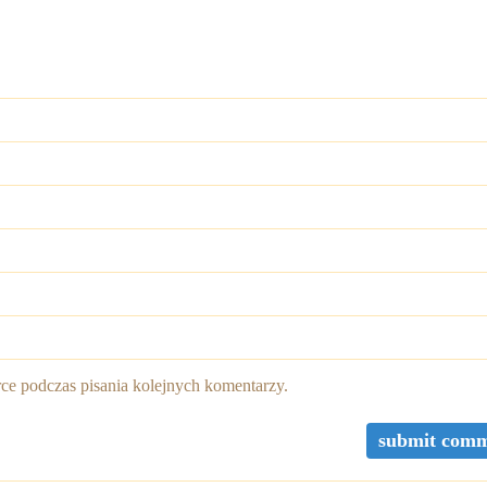
rce podczas pisania kolejnych komentarzy.