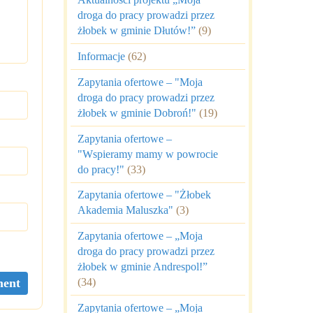
droga do pracy prowadzi przez
żłobek w gminie Dłutów!”
(9)
Informacje
(62)
Zapytania ofertowe – "Moja
droga do pracy prowadzi przez
żłobek w gminie Dobroń!"
(19)
Zapytania ofertowe –
"Wspieramy mamy w powrocie
do pracy!"
(33)
Zapytania ofertowe – "Żłobek
Akademia Maluszka"
(3)
Zapytania ofertowe – „Moja
droga do pracy prowadzi przez
żłobek w gminie Andrespol!”
(34)
Zapytania ofertowe – „Moja