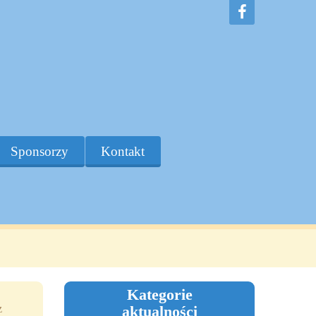
Sponsorzy
Kontakt
Kategorie
z
aktualności