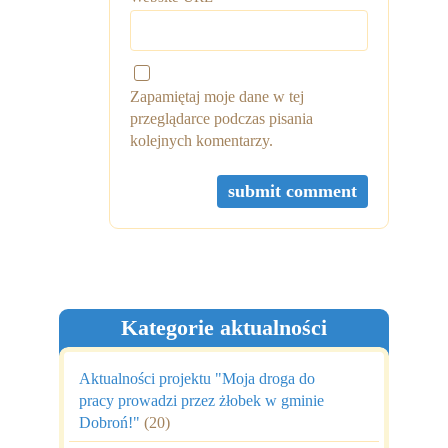
Zapamiętaj moje dane w tej
przeglądarce podczas pisania
kolejnych komentarzy.
Kategorie aktualności
Aktualności projektu "Moja droga do
pracy prowadzi przez żłobek w gminie
Dobroń!"
(20)