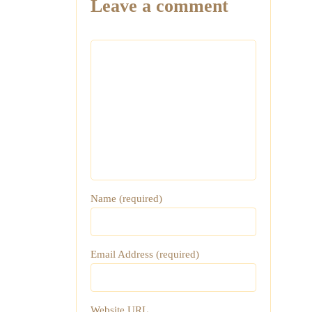
Leave a comment
Name (required)
Email Address (required)
Website URL