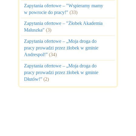
Zapytania ofertowe – "Wspieramy mamy
w powrocie do pracy!"
(33)
Zapytania ofertowe – "Żłobek Akademia
Maluszka"
(3)
Zapytania ofertowe – „Moja droga do
pracy prowadzi przez żłobek w gminie
Andrespol!”
(34)
Zapytania ofertowe – „Moja droga do
pracy prowadzi przez żłobek w gminie
Dłutów!”
(2)