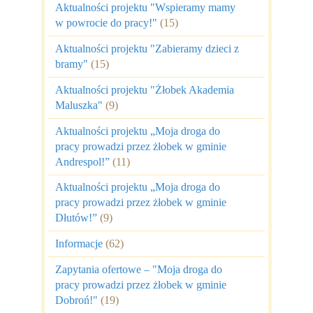
Aktualności projektu "Wspieramy mamy
w powrocie do pracy!"
(15)
Aktualności projektu "Zabieramy dzieci z
bramy"
(15)
Aktualności projektu "Żłobek Akademia
Maluszka"
(9)
Aktualności projektu „Moja droga do
pracy prowadzi przez żłobek w gminie
Andrespol!”
(11)
Aktualności projektu „Moja droga do
pracy prowadzi przez żłobek w gminie
Dłutów!”
(9)
Informacje
(62)
Zapytania ofertowe – "Moja droga do
pracy prowadzi przez żłobek w gminie
Dobroń!"
(19)