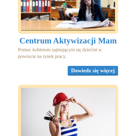
Centrum Aktywizacji Mam
Pomoc kobietom zajmującym się dziećmi w
powrocie na rynek pracy.
Dowiedz się więcej