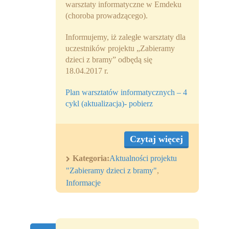
warsztaty informatyczne w Emdeku
(choroba prowadzącego).
Informujemy, iż zaległe warsztaty dla
uczestników projektu „Zabieramy
dzieci z bramy” odbędą się
18.04.2017 r.
Plan warsztatów informatycznych – 4
cykl (aktualizacja)- pobierz
Czytaj więcej
Kategoria:
Aktualności projektu
"Zabieramy dzieci z bramy"
,
Informacje