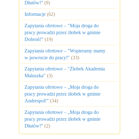
Dłutów!”
(9)
Informacje
(62)
Zapytania ofertowe – "Moja droga do
pracy prowadzi przez żłobek w gminie
Dobroń!"
(19)
Zapytania ofertowe – "Wspieramy mamy
w powrocie do pracy!"
(33)
Zapytania ofertowe – "Żłobek Akademia
Maluszka"
(3)
Zapytania ofertowe – „Moja droga do
pracy prowadzi przez żłobek w gminie
Andrespol!”
(34)
Zapytania ofertowe – „Moja droga do
pracy prowadzi przez żłobek w gminie
Dłutów!”
(2)