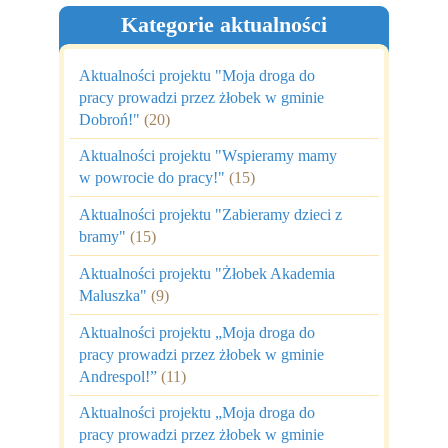
Kategorie aktualności
Aktualności projektu "Moja droga do
pracy prowadzi przez żłobek w gminie
Dobroń!"
(20)
Aktualności projektu "Wspieramy mamy
w powrocie do pracy!"
(15)
Aktualności projektu "Zabieramy dzieci z
bramy"
(15)
Aktualności projektu "Żłobek Akademia
Maluszka"
(9)
Aktualności projektu „Moja droga do
pracy prowadzi przez żłobek w gminie
Andrespol!”
(11)
Aktualności projektu „Moja droga do
pracy prowadzi przez żłobek w gminie