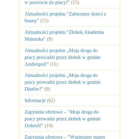
w powrocie do pracy!"
(15)
Aktualności projektu "Zabieramy dzieci z
bramy"
(15)
Aktualności projektu "Żłobek Akademia
Maluszka"
(9)
Aktualności projektu „Moja droga do
pracy prowadzi przez żłobek w gminie
Andrespol!”
(11)
Aktualności projektu „Moja droga do
pracy prowadzi przez żłobek w gminie
Dłutów!”
(9)
Informacje
(62)
Zapytania ofertowe – "Moja droga do
pracy prowadzi przez żłobek w gminie
Dobroń!"
(19)
Zapytania ofertowe – "Wspieramy mamy