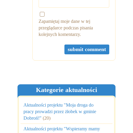
Zapamiętaj moje dane w tej
przeglądarce podczas pisania
kolejnych komentarzy.
Kategorie aktualności
Aktualności projektu "Moja droga do
pracy prowadzi przez żłobek w gminie
Dobroń!"
(20)
Aktualności projektu "Wspieramy mamy