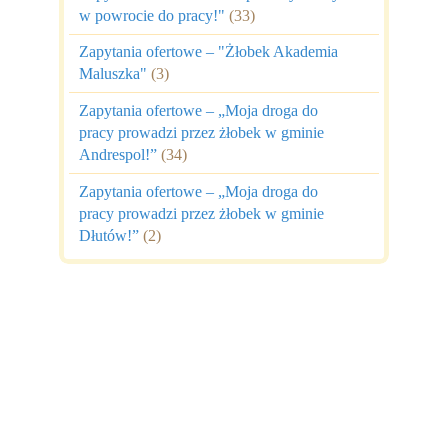
w powrocie do pracy!"
(33)
Zapytania ofertowe – "Żłobek Akademia
Maluszka"
(3)
Zapytania ofertowe – „Moja droga do
pracy prowadzi przez żłobek w gminie
Andrespol!”
(34)
Zapytania ofertowe – „Moja droga do
pracy prowadzi przez żłobek w gminie
Dłutów!”
(2)