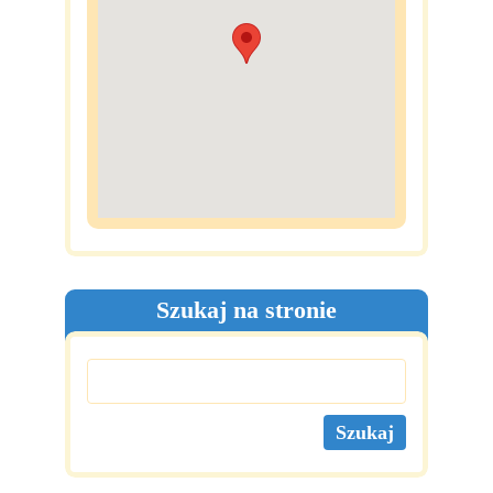
Szukaj na stronie